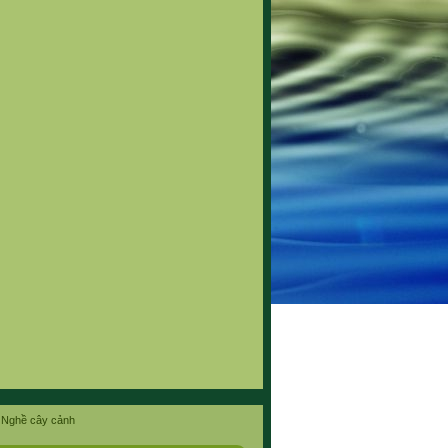
Nghề cây cảnh