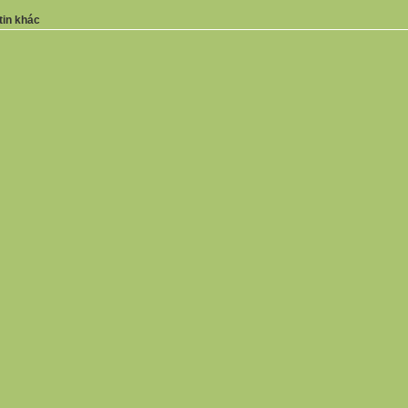
tin khác