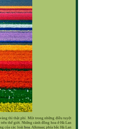
ng thì thật phí. Một trong những điều tuyệt
trên thế giới.
Những cánh đồng hoa ở Hà Lan
ng của các loài
hoa
.
Alkmaar, phía bắc Hà Lan