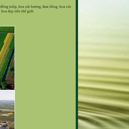
đồng tulip, hoa oải hương,
hoa
hồng, hoa cúc
hoa đẹp trên thế giới.