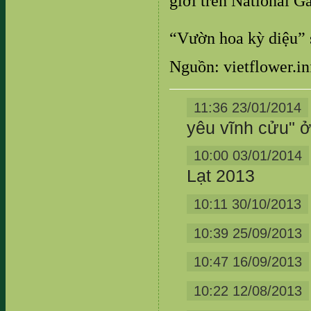
giới trên National G
“Vườn hoa kỳ diệu” 
Nguồn: vietflower.in
11:36 23/01/2014
yêu vĩnh cửu" 
10:00 03/01/2014
Lạt 2013
10:11 30/10/2013
10:39 25/09/2013
10:47 16/09/2013
10:22 12/08/2013