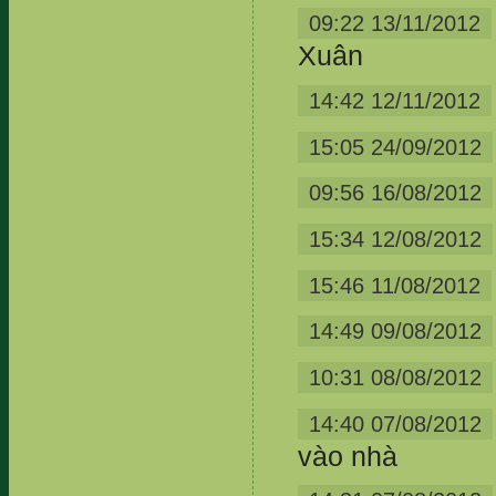
09:22 13/11/2012
Xuân
14:42 12/11/2012
15:05 24/09/2012
09:56 16/08/2012
15:34 12/08/2012
15:46 11/08/2012
14:49 09/08/2012
10:31 08/08/2012
14:40 07/08/2012
vào nhà