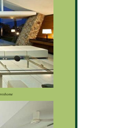
Freshome