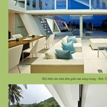
Nội thất căn nhà đơn giản mà sang trọng - Ảnh: 