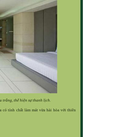
trắng, thể hiện sự thanh lịch.
 có tính chất làm mát vừa hài hòa với thiên