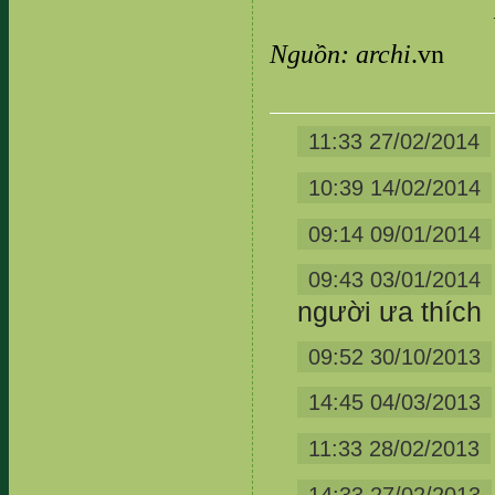
Nguồn: archi
.vn
11:33 27/02/2014
10:39 14/02/2014
09:14 09/01/2014
09:43 03/01/2014
người ưa thích
09:52 30/10/2013
14:45 04/03/2013
11:33 28/02/2013
14:33 27/02/2013