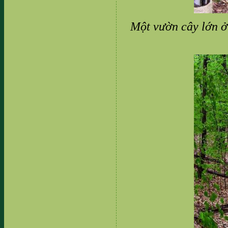
Một vườn cây lớn ở